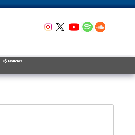
📫 Noticias
__________________________________________________
__________________________________________________