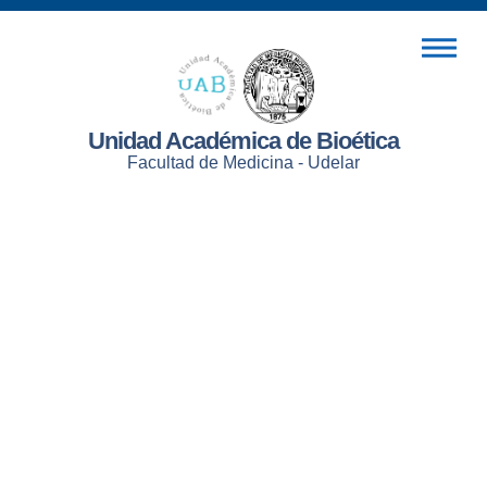
Unidad Académica de Bioética
Facultad de Medicina - Udelar