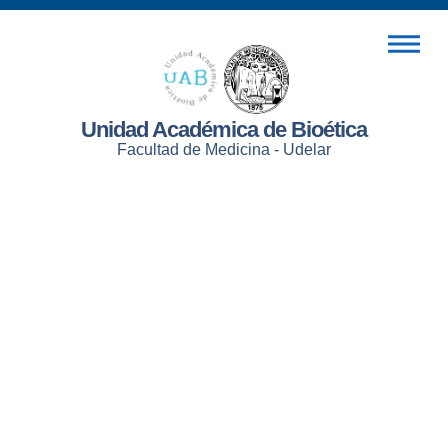
Unidad Académica de Bioética
Facultad de Medicina - Udelar