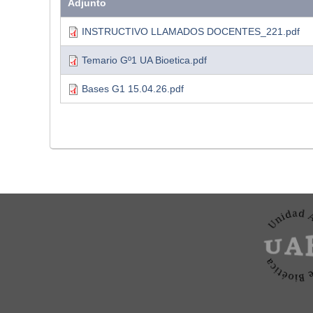
Adjunto
INSTRUCTIVO LLAMADOS DOCENTES_221.pdf
Temario Gº1 UA Bioetica.pdf
Bases G1 15.04.26.pdf