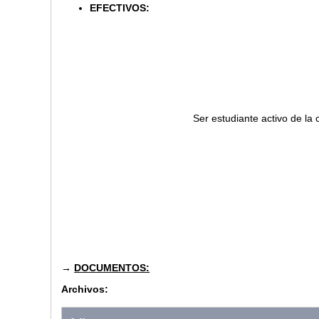
EFECTIVOS:
Ser estudiante activo de la
→
DOCUMENTOS:
Archivos: